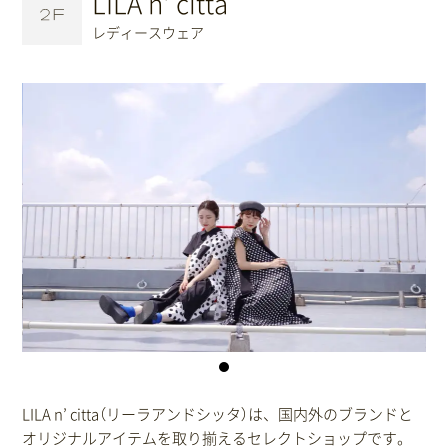
LILA n' citta
レディースウェア
LILA n’ citta（リーラアンドシッタ）は、国内外のブランドと
オリジナルアイテムを取り揃えるセレクトショップです。