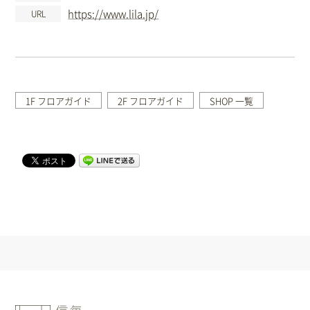
https://www.lila.jp/
URL
1F フロアガイド
2F フロアガイド
SHOP 一覧