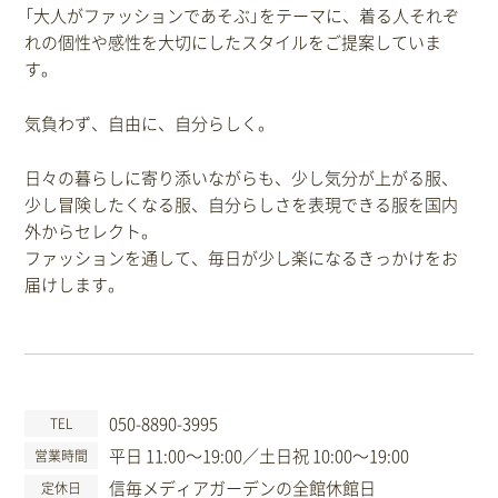
「大人がファッションであそぶ」をテーマに、着る人それぞ
れの個性や感性を大切にしたスタイルをご提案していま
す。
気負わず、自由に、自分らしく。
日々の暮らしに寄り添いながらも、少し気分が上がる服、
少し冒険したくなる服、自分らしさを表現できる服を国内
外からセレクト。
ファッションを通して、毎日が少し楽になるきっかけをお
届けします。
050-8890-3995
TEL
平日 11:00〜19:00／土日祝 10:00〜19:00
営業時間
信毎メディアガーデンの全館休館日
定休日